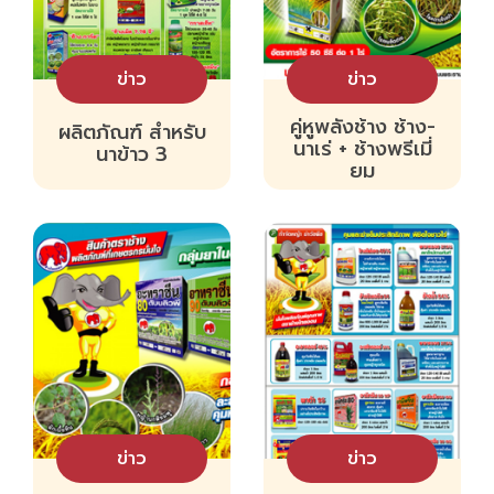
ข่าว
ข่าว
คู่หูพลังช้าง ช้าง-
ผลิตภัณฑ์ สำหรับ
นาเร่ + ช้างพรีเมี่
นาข้าว 3
ยม
ข่าว
ข่าว