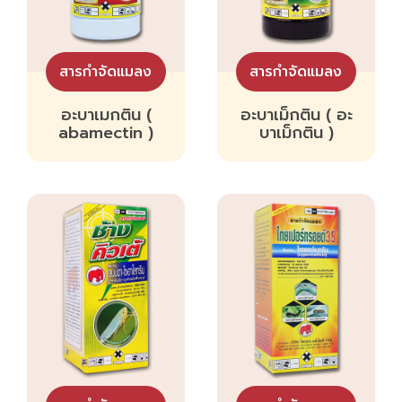
สารกำจัดแมลง
สารกำจัดแมลง
อะบาเมกติน (
อะบาเม็กติน ( อะ
abamectin )
บาเม็กติน )